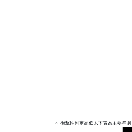
衝擊性判定高低以下表為主要準則