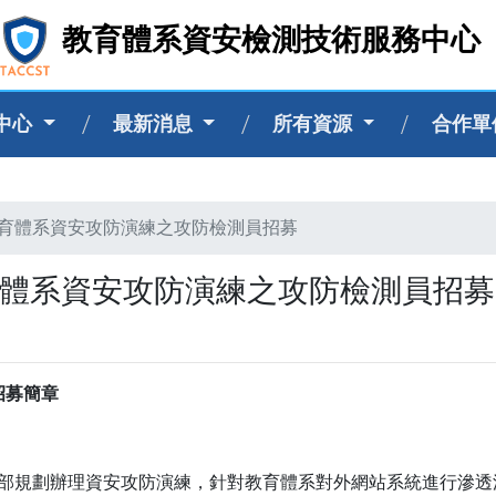
教育體系資安檢測技術服務中心
中心
最新消息
所有資源
合作
教育體系資安攻防演練之攻防檢測員招募
育體系資安攻防演練之攻防檢測員招募
招募簡章
部規劃辦理資安攻防演練，針對教育體系對外網站系統進行滲透