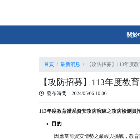
關於
首頁
最新消息
【攻防招募】113年度
【攻防招募】113年度教
發布時間：2024/05/06 10:06
113
年度教育體系資安攻防演練之攻防檢測員
目的
因應當前資安情勢之嚴峻與挑戰，教育