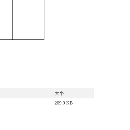
大小
209.9 KB